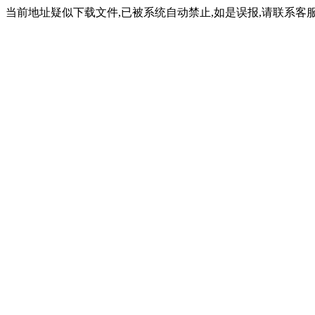
当前地址疑似下载文件,已被系统自动禁止,如是误报,请联系客服